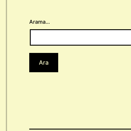
Arama…