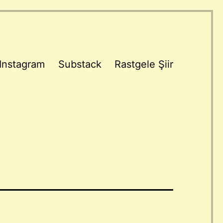
Instagram
Substack
Rastgele Şiir