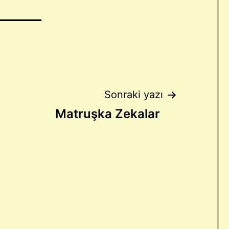
Sonraki yazı
Matruşka Zekalar