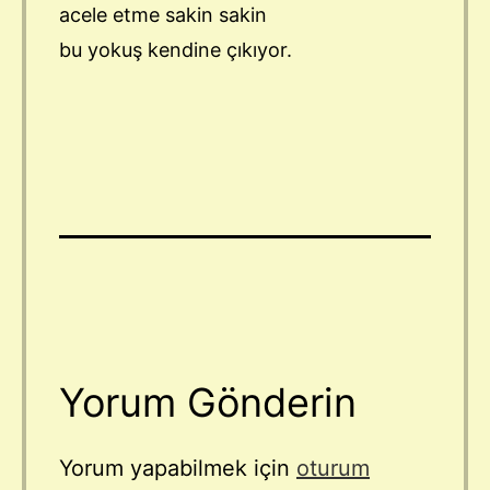
acele etme sakin sakin
bu yokuş kendine çıkıyor.
Yorum Gönderin
Yorum yapabilmek için
oturum