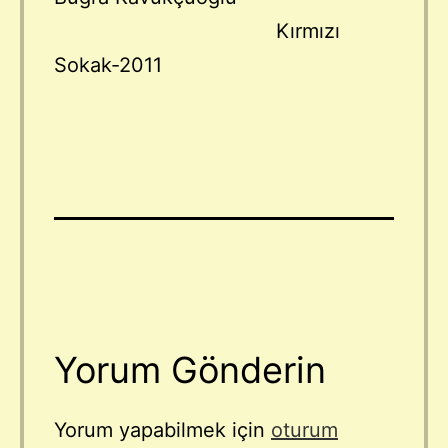
Kırmızı
Sokak-2011
Yorum Gönderin
Yorum yapabilmek için
oturum