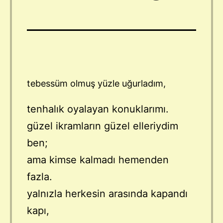
tebessüm olmuş yüzle uğurladım,
tenhalık oyalayan konuklarımı.
güzel ikramların güzel elleriydim
ben;
ama kimse kalmadı hemenden
fazla.
yalnızla herkesin arasında kapandı
kapı,