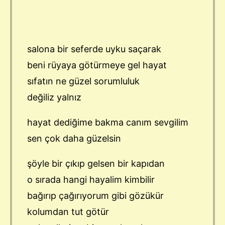
salona bir seferde uyku saçarak
beni rüyaya götürmeye gel hayat
sıfatın ne güzel sorumluluk
değiliz yalnız
hayat dediğime bakma canım sevgilim
sen çok daha güzelsin
şöyle bir çıkıp gelsen bir kapıdan
o sırada hangi hayalim kimbilir
bağırıp çağırıyorum gibi gözükür
kolumdan tut götür