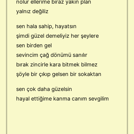
nolur ellerime biraz yakın plan
yalnız değiliz
sen hala sahip, hayatsın
şimdi güzel demeliyiz her şeylere
sen birden gel
sevincim çağ dönümü sanılır
bırak zincirle kara bitmek bilmez
şöyle bir çıkıp gelsen bir sokaktan
sen çok daha güzelsin
hayal ettiğime kanma canım sevgilim