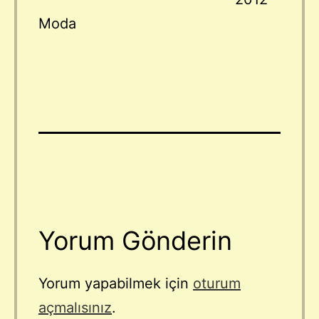
Moda
Yorum Gönderin
Yorum yapabilmek için
oturum
açmalısınız
.