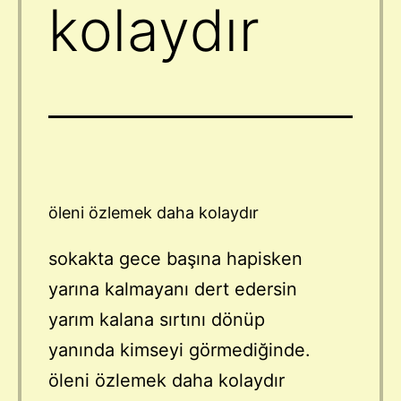
kolaydır
öleni özlemek daha kolaydır
sokakta gece başına hapisken
yarına kalmayanı dert edersin
yarım kalana sırtını dönüp
yanında kimseyi görmediğinde.
öleni özlemek daha kolaydır