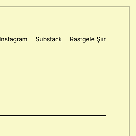
Instagram
Substack
Rastgele Şiir