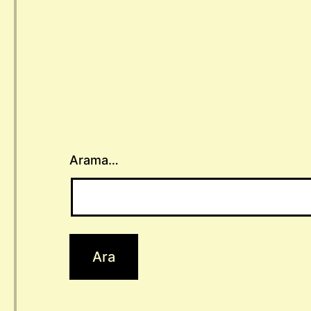
Arama…