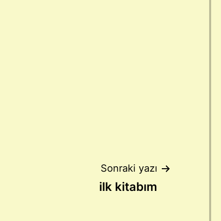
Sonraki yazı
ilk kitabım