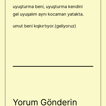
uyuşturma beni, uyuşturma kendini
gel uyuşalım aynı kocaman yatakta.
umut beni kışkırtıyor.(geliyoruz)
Yorum Gönderin