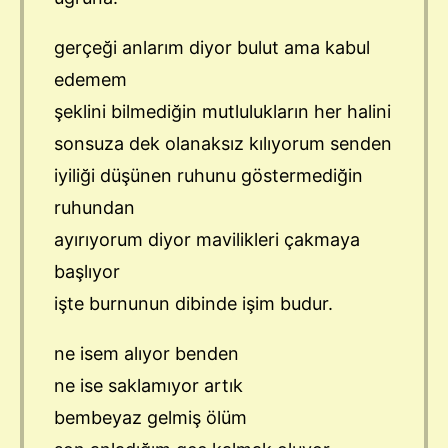
gerçeği anlarım diyor bulut ama kabul
edemem
şeklini bilmediğin mutlulukların her halini
sonsuza dek olanaksız kılıyorum senden
iyiliği düşünen ruhunu göstermediğin
ruhundan
ayırıyorum diyor mavilikleri çakmaya
başlıyor
işte burnunun dibinde işim budur.
ne isem alıyor benden
ne ise saklamıyor artık
bembeyaz gelmiş ölüm