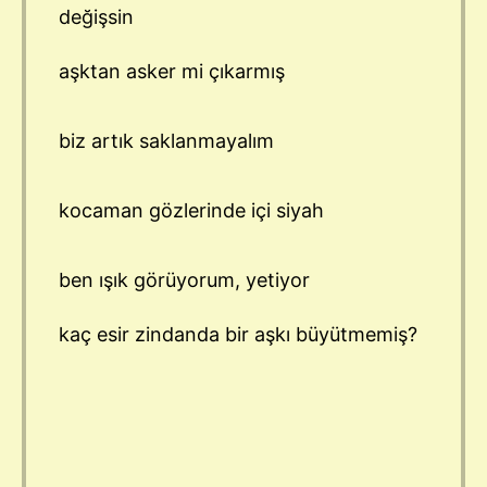
değişsin
aşktan asker mi çıkarmış
biz artık saklanmayalım
kocaman gözlerinde içi siyah
ben ışık görüyorum, yetiyor
kaç esir zindanda bir aşkı büyütmemiş?