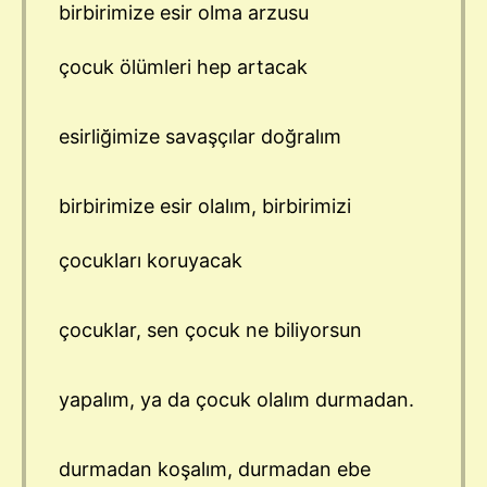
birbirimize esir olma arzusu
çocuk ölümleri hep artacak
esirliğimize savaşçılar doğralım
birbirimize esir olalım, birbirimizi
çocukları koruyacak
çocuklar, sen çocuk ne biliyorsun
yapalım, ya da çocuk olalım durmadan.
durmadan koşalım, durmadan ebe