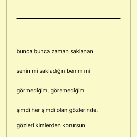
bunca bunca zaman saklanan
senin mi sakladığın benim mi
görmediğim, göremediğim
şimdi her şimdi olan gözlerinde.
gözleri kimlerden korursun