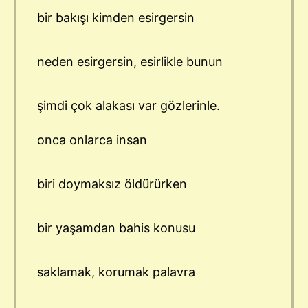
bir bakışı kimden esirgersin
neden esirgersin, esirlikle bunun
şimdi çok alakası var gözlerinle.
onca onlarca insan
biri doymaksız öldürürken
bir yaşamdan bahis konusu
saklamak, korumak palavra