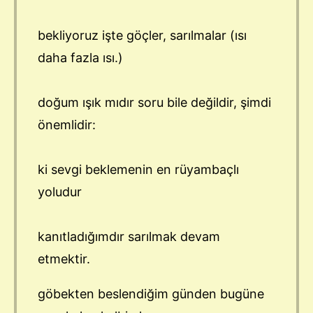
bekliyoruz işte göçler, sarılmalar (ısı
daha fazla ısı.)
doğum ışık mıdır soru bile değildir, şimdi
önemlidir:
ki sevgi beklemenin en rüyambaçlı
yoludur
kanıtladığımdır sarılmak devam
etmektir.
göbekten beslendiğim günden bugüne