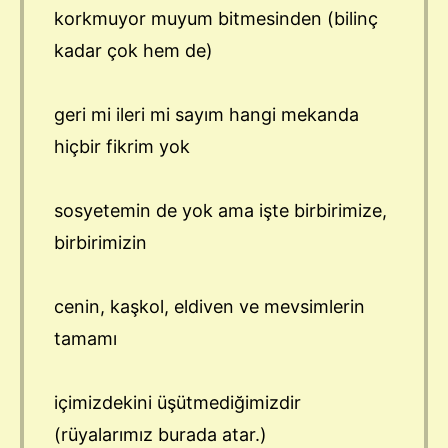
korkmuyor muyum bitmesinden (bilinç
kadar çok hem de)
geri mi ileri mi sayım hangi mekanda
hiçbir fikrim yok
sosyetemin de yok ama işte birbirimize,
birbirimizin
cenin, kaşkol, eldiven ve mevsimlerin
tamamı
içimizdekini üşütmediğimizdir
(rüyalarımız burada atar.)