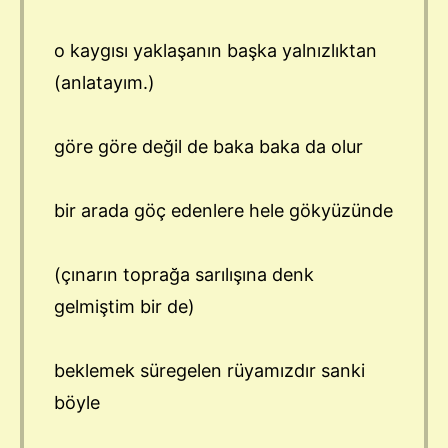
o kaygısı yaklaşanın başka yalnızlıktan
(anlatayım.)
göre göre değil de baka baka da olur
bir arada göç edenlere hele gökyüzünde
(çınarın toprağa sarılışına denk
gelmiştim bir de)
beklemek süregelen rüyamızdır sanki
böyle