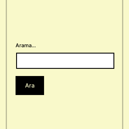
Arama…