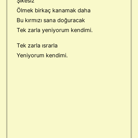
Şikesiz
Ölmek birkaç kanamak daha
Bu kırmızı sana doğuracak
Tek zarla yeniyorum kendimi.
Tek zarla ısrarla
Yeniyorum kendimi.