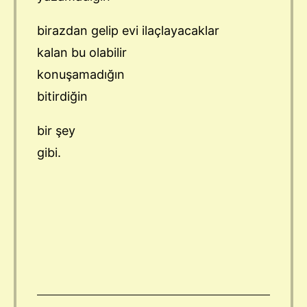
birazdan gelip evi ilaçlayacaklar
kalan bu olabilir
konuşamadığın
bitirdiğin
bir şey
gibi.