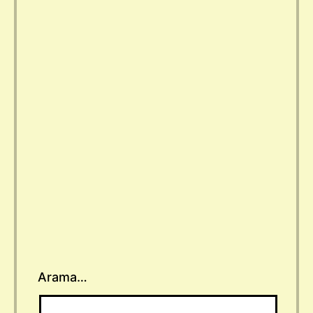
Arama…