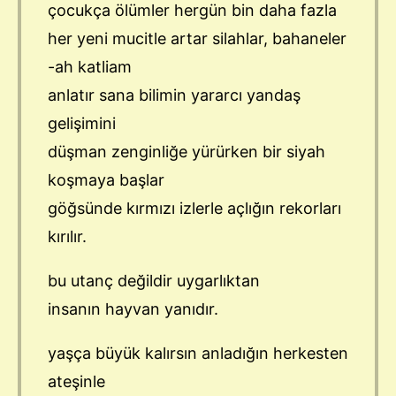
çocukça ölümler hergün bin daha fazla
her yeni mucitle artar silahlar, bahaneler
-ah katliam
anlatır sana bilimin yararcı yandaş
gelişimini
düşman zenginliğe yürürken bir siyah
koşmaya başlar
göğsünde kırmızı izlerle açlığın rekorları
kırılır.
bu utanç değildir uygarlıktan
insanın hayvan yanıdır.
yaşça büyük kalırsın anladığın herkesten
ateşinle