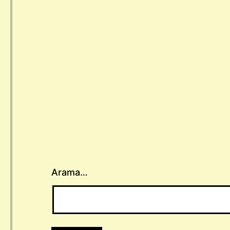
Arama…