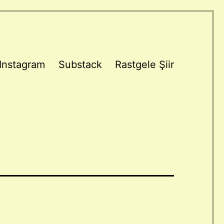
Instagram
Substack
Rastgele Şiir